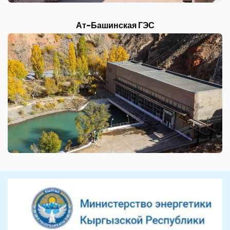
Ат-Башинская ГЭС