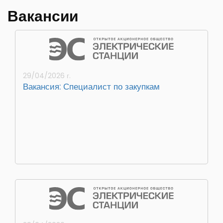
Вакансии
29/04/2026 г.
Вакансия: Специалист по закупкам