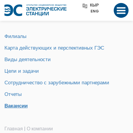
КЫР
ENG
Филиалы
Карта действующих и перспективных ГЭС
Виды деятельности
Цели и задачи
Сотрудничество с зарубежными партнерами
Отчеты
Вакансии
Главная
|
О компании