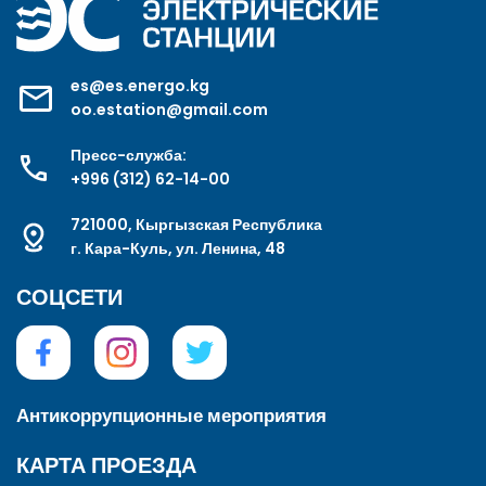
es@es.energo.kg
oo.estation@gmail.com
Пресс-служба:
+996 (312) 62-14-00
721000, Кыргызская Республика
г. Кара-Куль, ул. Ленина, 48
СОЦСЕТИ
Антикоррупционные мероприятия
КАРТА ПРОЕЗДА