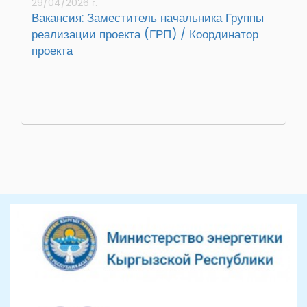
29/04/2026 г.
Вакансия: Заместитель начальника Группы
реализации проекта (ГРП) / Координатор
проекта