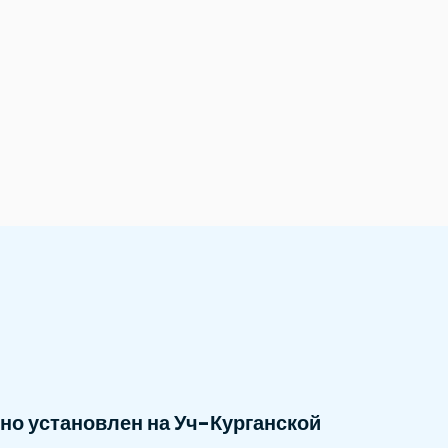
но установлен на Уч-Курганской