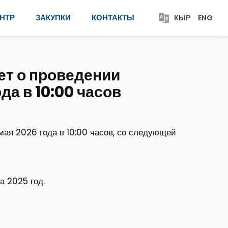
НТР
ЗАКУПКИ
КОНТАКТЫ
КЫР
ENG
т о проведении
да в 10:00 часов
мая 2026 года в 10:00 часов, со следующей
а 2025 год.