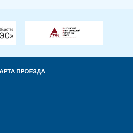
АРТА ПРОЕЗДА