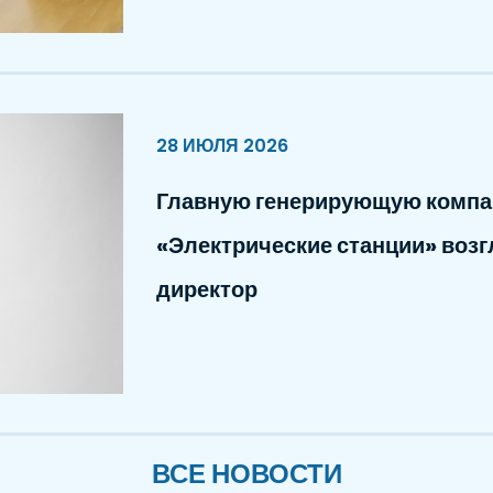
28 ИЮЛЯ 2026
Главную генерирующую компа
«Электрические станции» воз
директор
ВСЕ НОВОСТИ