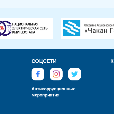
СОЦСЕТИ
К
Антикоррупционные
мероприятия