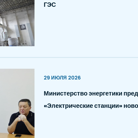
ГЭС
29 ИЮЛЯ 2026
Министерство энергетики пре
«Электрические станции» ново