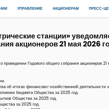
НИИ
УПРАВЛЕНИЕ
АКЦИОНЕРАМ
ПРЕСС-ЦЕ
рические станции» уведомляе
ия акционеров 21 мая 2026 го
 проведении Годового общего собрания акционеров 21 
ии.
ва об итогах финансово-хозяйственной деятельности з
полнении бюджета Общества за 2025 год.
бытков Общества за 2025 год.
щества за 2025 год.