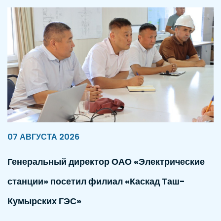
07 АВГУСТА 2026
Генеральный директор ОАО «Электрические
станции» посетил филиал «Каскад Таш-
Кумырских ГЭС»