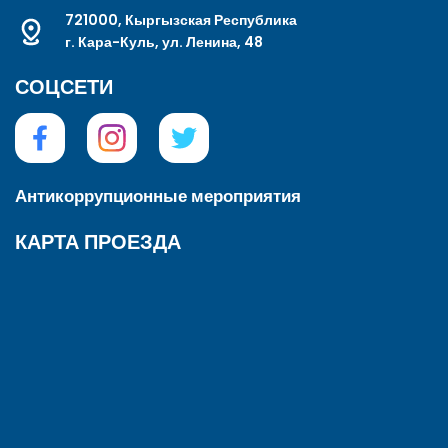
721000, Кыргызская Республика
г. Кара-Куль, ул. Ленина, 48
СОЦСЕТИ
Антикоррупционные мероприятия
КАРТА ПРОЕЗДА