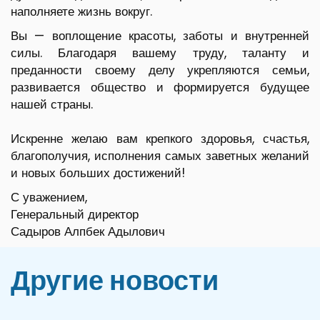
наполняете жизнь вокруг.
Вы — воплощение красоты, заботы и внутренней
силы. Благодаря вашему труду, таланту и
преданности своему делу укрепляются семьи,
развивается общество и формируется будущее
нашей страны.
Искренне желаю вам крепкого здоровья, счастья,
благополучия, исполнения самых заветных желаний
и новых больших достижений!
С уважением,
Генеральный директор
Садыров Алпбек Адылович
Другие новости