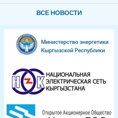
ВСЕ НОВОСТИ