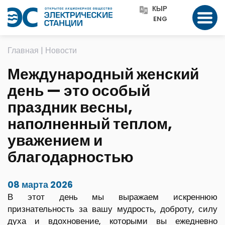
КЫР
ENG
Главная
|
Новости
Международный женский
день — это особый
праздник весны,
наполненный теплом,
уважением и
благодарностью
08 марта 2026
В этот день мы выражаем искреннюю
признательность за вашу мудрость, доброту, силу
духа и вдохновение, которыми вы ежедневно