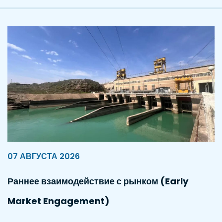
07 АВГУСТА 2026
Раннее взаимодействие с рынком (Early
Market Engagement)