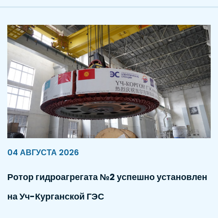
04 АВГУСТА 2026
Ротор гидроагрегата №2 успешно установлен
на Уч-Курганской ГЭС