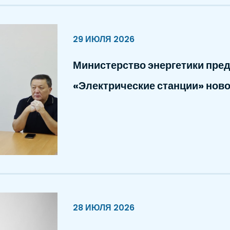
29 ИЮЛЯ 2026
Министерство энергетики пре
«Электрические станции» ново
28 ИЮЛЯ 2026