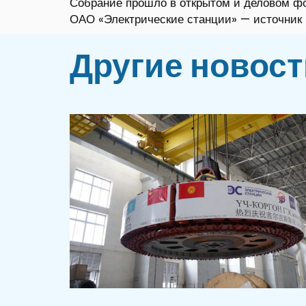
Собрание прошло в открытом и деловом фо
ОАО «Электрические станции» — источник 
Другие новост