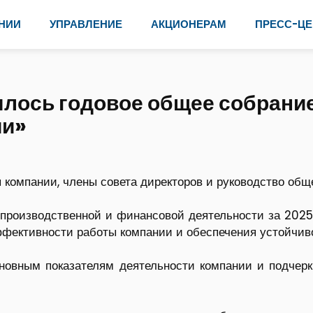
НИИ
УПРАВЛЕНИЕ
АКЦИОНЕРАМ
ПРЕСС-ЦЕ
оялось годовое общее собран
ии»
компании, члены совета директоров и руководство общ
производственной и финансовой деятельности за 2025
ективности работы компании и обеспечения устойчиво
новным показателям деятельности компании и подчерк