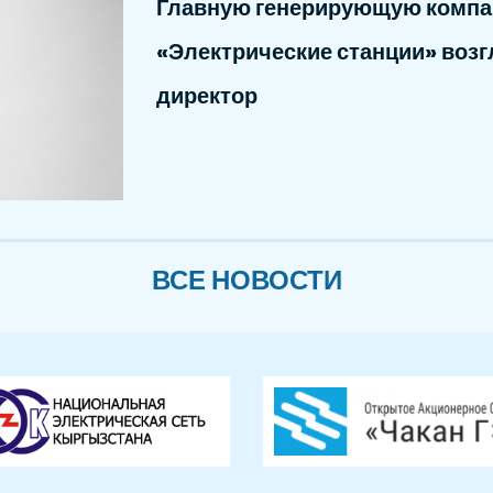
Главную генерирующую компа
«Электрические станции» воз
директор
ВСЕ НОВОСТИ