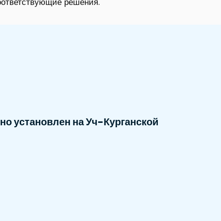
оответствующие решения.
но установлен на Уч-Курганской