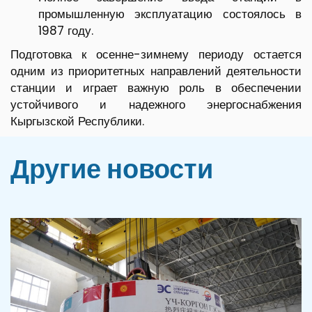
промышленную эксплуатацию состоялось в
1987 году.
Подготовка к осенне-зимнему периоду остается
одним из приоритетных направлений деятельности
станции и играет важную роль в обеспечении
устойчивого и надежного энергоснабжения
Кыргызской Республики.
Другие новости