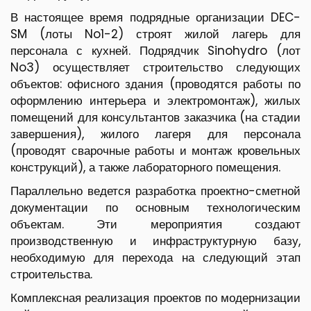
В настоящее время подрядные организации DEC-
SM (лоты No1-2) строят жилой лагерь для
персонала с кухней. Подрядчик Sinohydro (лот
No3) осуществляет строительство следующих
объектов: офисного здания (проводятся работы по
оформлению интерьера и электромонтаж), жилых
помещений для консультантов заказчика (на стадии
завершения), жилого лагеря для персонала
(проводят сварочные работы и монтаж кровельных
конструкций), а также лабораторного помещения.
Параллельно ведется разработка проектно-сметной
документации по основным технологическим
объектам. Эти мероприятия создают
производственную и инфраструктурную базу,
необходимую для перехода на следующий этап
строительства.
Комплексная реализация проектов по модернизации