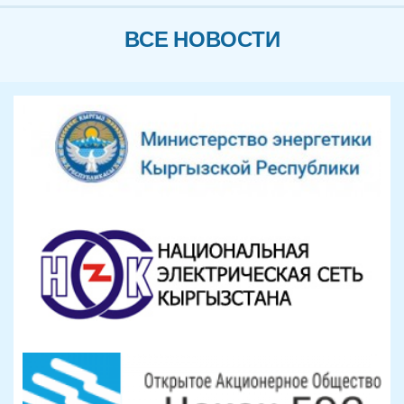
ВСЕ НОВОСТИ