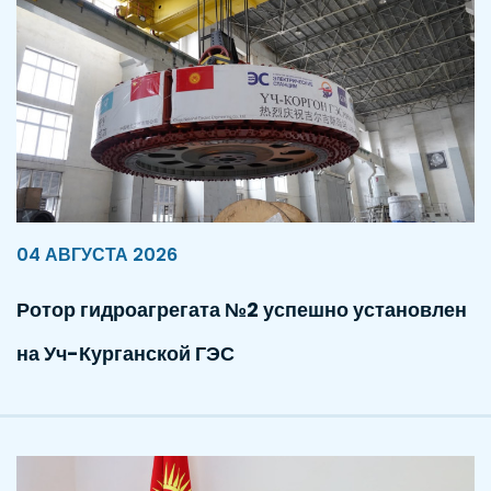
04 АВГУСТА 2026
Ротор гидроагрегата №2 успешно установлен
на Уч-Курганской ГЭС