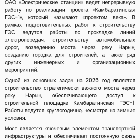
ОАО «Электрические станции» ведет непрерывную
работу по реализации проекта «Камбаратинская
ГЭС-1», который называют «проектом века». В
рамках подготовительных работ к строительству
ГЭС ведутся работы по прокладке линий
электропередач, строительству автомобильных
дорог, возведению моста через реку Нарын,
созданию городка для строителей, а также ряд
других инженерных и организационных
мероприятий.
Одной из основных задач на 2026 год является
строительство стратегически важного моста через
реку Нарын, обеспечивающего доступ к
строительной площадке Камбаратинская ГЭС-1.
Работы ведутся круглогодично, несмотря на зимние
условия.
Мост является ключевым элементом транспортной
инфраструктуры и обеспечивает постоянную связь