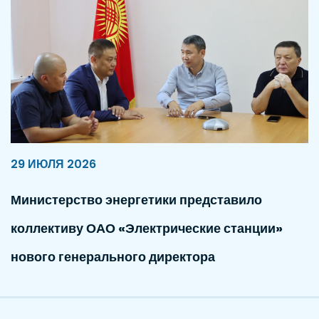
29 ИЮЛЯ 2026
Министерство энергетики представило
коллективу ОАО «Электрические станции»
нового генерального директора