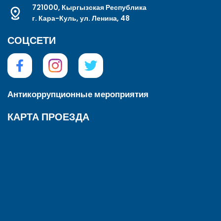
721000, Кыргызская Республика
г. Кара-Куль, ул. Ленина, 48
СОЦСЕТИ
Антикоррупционные мероприятия
КАРТА ПРОЕЗДА