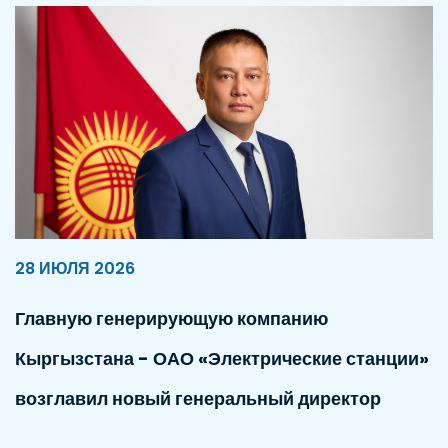
28 ИЮЛЯ 2026
Главную генерирующую компанию
Кыргызстана - ОАО «Электрические станции»
возглавил новый генеральный директор