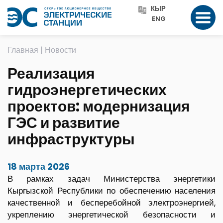
КЫР
ENG
Главная
|
Новости
Реализация
гидроэнергетических
проектов: модернизация
ГЭС и развитие
инфраструктуры
18 марта 2026
В рамках задач Министерства энергетики
Кыргызской Республики по обеспечению населения
качественной и бесперебойной электроэнергией,
укреплению энергетической безопасности и