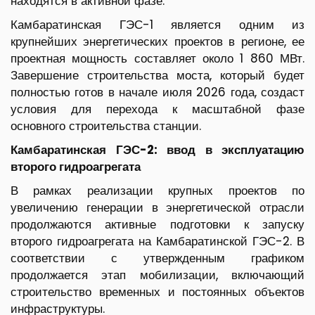
находятся в активной фазе.
Камбаратинская ГЭС-1 является одним из
крупнейших энергетических проектов в регионе, ее
проектная мощность составляет около 1 860 МВт.
Завершение строительства моста, который будет
полностью готов в начале июля 2026 года, создаст
условия для перехода к масштабной фазе
основного строительства станции.
Камбар
атинская
ГЭС-2: ввод в эксплуатацию
второго гидроагрегата
В рамках реализации крупных проектов по
увеличению генерации в энергетической отрасли
продолжаются активные подготовки к запуску
второго гидроагрегата на Камбаратинской ГЭС-2. В
соответствии с утвержденным графиком
продолжается этап мобилизации, включающий
строительство временных и постоянных объектов
инфраструктуры.