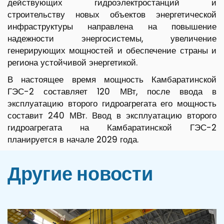
действующих гидроэлектростанций и
строительству новых объектов энергетической
инфраструктуры направлена на повышение
надежности энергосистемы, увеличение
генерирующих мощностей и обеспечение страны и
региона устойчивой энергетикой.
В настоящее время мощность Камбаратинской
ГЭС-2 составляет 120 МВт, после ввода в
эксплуатацию второго гидроагрегата его мощность
составит 240 МВт. Ввод в эксплуатацию второго
гидроагрегата на Камбаратинской ГЭС-2
планируется в начале 2029 года.
Другие новости