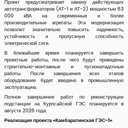
Проект предусматривает замену действующих
автотрансформаторов (АТ-1 и АТ-2) мощностью 63
000 кВА на современные и более
производительные агрегаты. Эта модернизация
позволит значительно повысить надежность,
устойчивость и пропускную способность
электрической сети.
В ближайшее время планируется завершить
проектные работы, после чего будут проведены
строительно-монтажные и пусконаладочные
работы. После завершения всех этапов
оборудование будет введено в промышленную
эксплуатацию.
Полное завершение работ по реконструкции
подстанции на Курпсайской ГЭС планируется в
августе 2026 года.
Реализация проекта «Камбар
атинская ГЭС-1
»