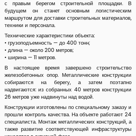
с правым берегом строительной площадки. В
будущем он станет основным логистическим
маршрутом для доставки строительных материалов,
техники и персонала.
Технические характеристики объекта:
• грузоподъемность — до 400 тонн;
• длина — около 200 метров;
• ширина — 11 метров.
В настоящее время завершено строительство
железобетонных опор. Металлические конструкции
собираются на берегу, а затем поэтапно
надвигаются: из собранных 40 метров конструкции
26 метров уже надвинуты над водой.
Конструкции изготовлены по специальному заказу и
прошли контроль качества. На объекте работают 24
специалиста. Монтаж металлических конструкций, а
также развитие соответствующей инфраструктуры