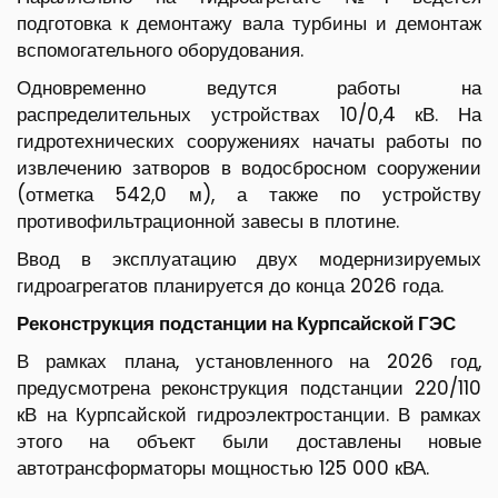
подготовка к демонтажу вала турбины и демонтаж
вспомогательного оборудования.
Одновременно ведутся работы на
распределительных устройствах 10/0,4 кВ. На
гидротехнических сооружениях начаты работы по
извлечению затворов в водосбросном сооружении
(отметка 542,0 м), а также по устройству
противофильтрационной завесы в плотине.
Ввод в эксплуатацию двух модернизируемых
гидроагрегатов планируется до конца 2026 года.
Реконструкция подстанции на Курпсайской ГЭС
В рамках плана, установленного на 2026 год,
предусмотрена реконструкция подстанции 220/110
кВ на Курпсайской гидроэлектростанции. В рамках
этого на объект были доставлены новые
автотрансформаторы мощностью 125 000 кВА.