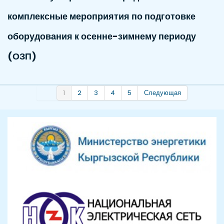
комплексные мероприятия по подготовке
оборудования к осенне-зимнему периоду
(ОЗП)
1
2
3
4
5
Следующая