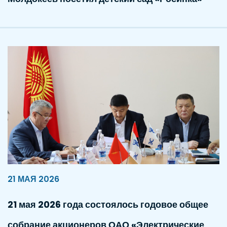
21 МАЯ 2026
21 мая 2026 года состоялось годовое общее
собрание акционеров ОАО «Электрические