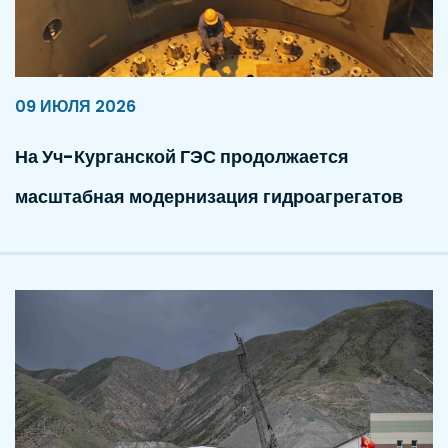
09 ИЮЛЯ 2026
На Уч-Курганской ГЭС продолжается
масштабная модернизация гидроагрегатов