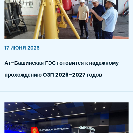
17 ИЮНЯ 2026
Ат-Башинская ГЭС готовится к надежному
прохождению ОЗП 2026–2027 годов