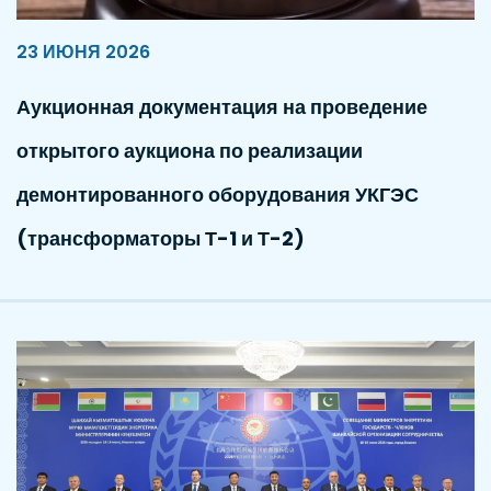
23 ИЮНЯ 2026
Аукционная документация на проведение
открытого аукциона по реализации
демонтированного оборудования УКГЭС
(трансформаторы Т-1 и Т-2)