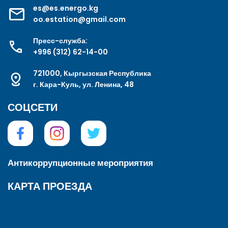
es@es.energo.kg
oo.estation@gmail.com
Пресс-служба:
+996 (312) 62-14-00
721000, Кыргызская Республика
г. Кара-Куль, ул. Ленина, 48
СОЦСЕТИ
Антикоррупционные мероприятия
КАРТА ПРОЕЗДА