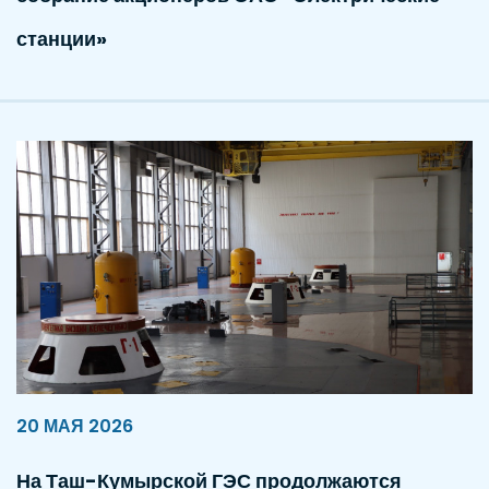
станции»
20 МАЯ 2026
На Таш-Кумырской ГЭС продолжаются