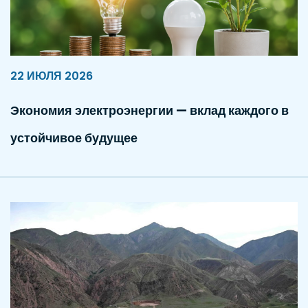
22 ИЮЛЯ 2026
Экономия электроэнергии — вклад каждого в
устойчивое будущее