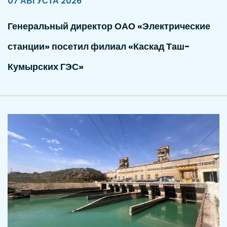
07 АВГУСТА 2026
Генеральный директор ОАО «Электрические
станции» посетил филиал «Каскад Таш-
Кумырских ГЭС»