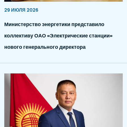
29 ИЮЛЯ 2026
Министерство энергетики представило
коллективу ОАО «Электрические станции»
нового генерального директора