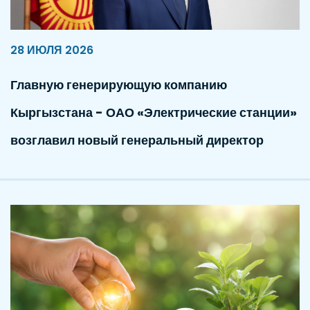
28 ИЮЛЯ 2026
Главную генерирующую компанию
Кыргызстана - ОАО «Электрические станции»
возглавил новый генеральный директор