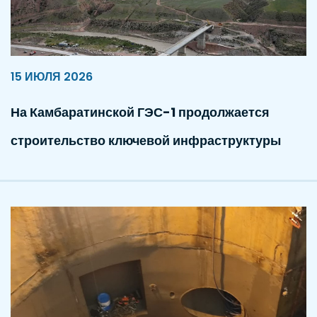
15 ИЮЛЯ 2026
На Камбаратинской ГЭС-1 продолжается
строительство ключевой инфраструктуры