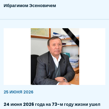
Ибрагимом Эсеновичем
25 ИЮНЯ 2026
24 июня 2026 года на 73-м году жизни ушел