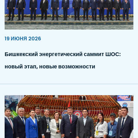
19 ИЮНЯ 2026
Бишкекский энергетический саммит ШОС:
новый этап, новые возможности