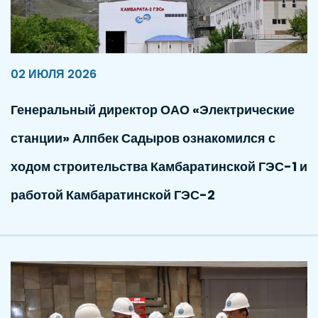
02 ИЮЛЯ 2026
Генеральный директор ОАО «Электрические
станции» Алпбек Садыров ознакомился с
ходом строительства Камбаратинской ГЭС-1 и
работой Камбаратинской ГЭС-2