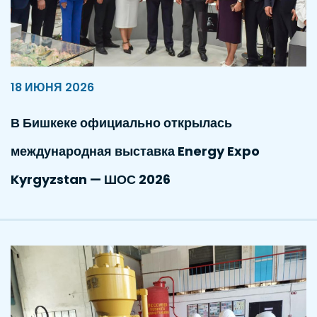
18 ИЮНЯ 2026
В Бишкеке официально открылась
международная выставка Energy Expo
Kyrgyzstan — ШОС 2026