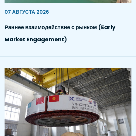
07 АВГУСТА 2026
Раннее взаимодействие с рынком (Early
Market Engagement)