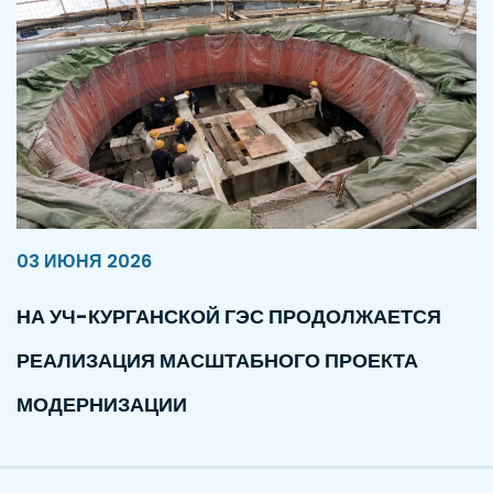
03 ИЮНЯ 2026
НА УЧ-КУРГАНСКОЙ ГЭС ПРОДОЛЖАЕТСЯ
РЕАЛИЗАЦИЯ МАСШТАБНОГО ПРОЕКТА
МОДЕРНИЗАЦИИ