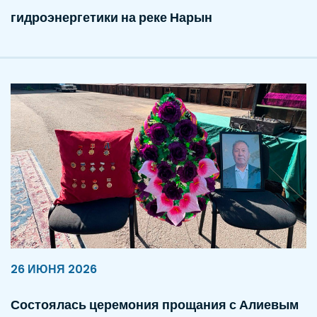
гидроэнергетики на реке Нарын
26 ИЮНЯ 2026
Состоялась церемония прощания с Алиевым