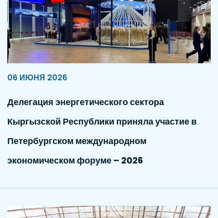
06 ИЮНЯ 2026
Делегация энергетического сектора
Кыргызской Республики приняла участие в
Петербургском международном
экономическом форуме – 2026