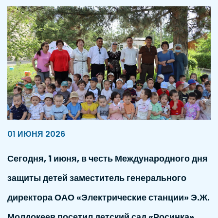
01 ИЮНЯ 2026
Сегодня, 1 июня, в честь Международного дня
защиты детей заместитель генерального
директора ОАО «Электрические станции» Э.Ж.
Молдокеев посетил детский сад «Росинка»