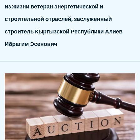
из жизни ветеран энергетической и
строительной отраслей, заслуженный
строитель Кыргызской Республики Алиев
Ибрагим Эсенович