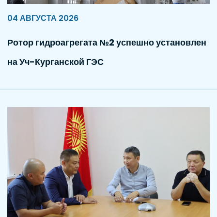
04 АВГУСТА 2026
Ротор гидроагрегата №2 успешно установлен
на Уч-Курганской ГЭС