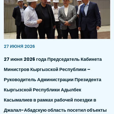
27 ИЮНЯ 2026
27 июня 2026 года Председатель Кабинета
Министров Кыргызской Республики –
Руководитель Администрации Президента
Кыргызской Республики Адылбек
Касымалиев в рамках рабочей поездки в
Джалал-Абадскую область посетил объекты