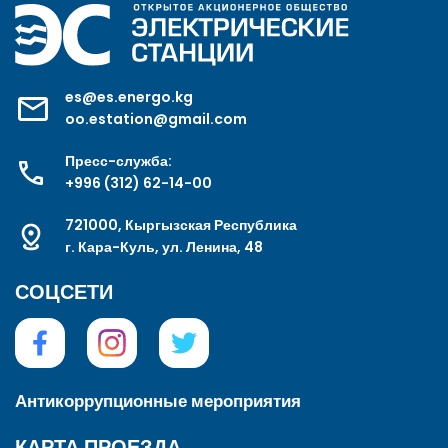
es@es.energo.kg
oo.estation@gmail.com
Пресс-служба:
+996 (312) 62-14-00
721000, Кыргызская Республика
г. Кара-Куль, ул. Ленина, 48
СОЦСЕТИ
Антикоррупционные мероприятия
КАРТА ПРОЕЗДА