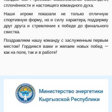
сплочённости и настоящего командного духа.
Наши игроки показали не только отличную
спортивную форму, но и силу характера, поддержку
друг друга и стремление к победе до финального
свистка.
Поздравляем нашу команду с заслуженным первым
местом! Гордимся вами и желаем новых побед —
как на поле, так и в работе!