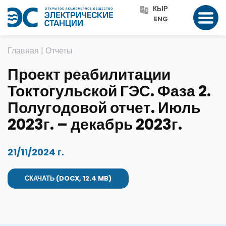
КЫР
ENG
Главная
|
Отчеты
Проект реабилитации
Токтогульской ГЭС. Фаза 2.
Полугодовой отчет. Июль
2023г. – декабрь 2023г.
21/11/2024 г.
СКАЧАТЬ (DOCX, 12.4 MB)