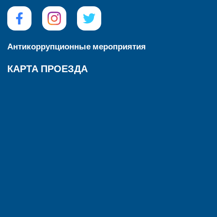
Антикоррупционные мероприятия
КАРТА ПРОЕЗДА