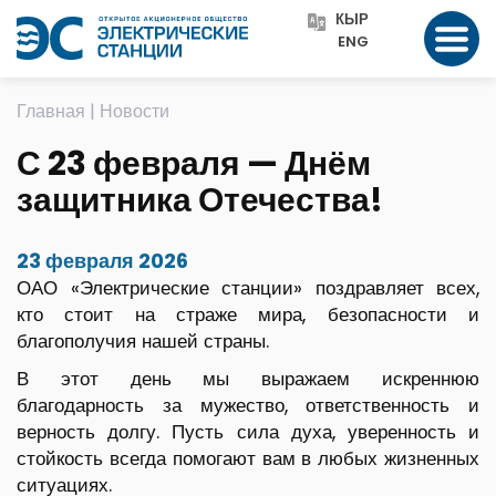
КЫР
ENG
Главная
|
Новости
С 23 февраля — Днём
защитника Отечества!
23 февраля 2026
ОАО «Электрические станции» поздравляет всех,
кто стоит на страже мира, безопасности и
благополучия нашей страны.
В этот день мы выражаем искреннюю
благодарность за мужество, ответственность и
верность долгу. Пусть сила духа, уверенность и
стойкость всегда помогают вам в любых жизненных
ситуациях.