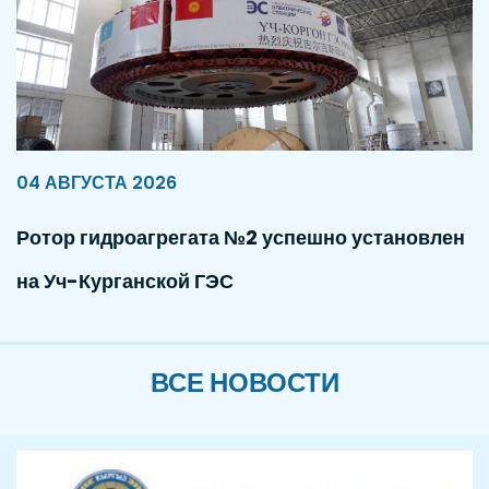
04 АВГУСТА 2026
Ротор гидроагрегата №2 успешно установлен
на Уч-Курганской ГЭС
ВСЕ НОВОСТИ