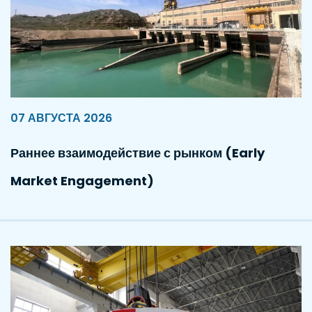
07 АВГУСТА 2026
Раннее взаимодействие с рынком (Early
Market Engagement)