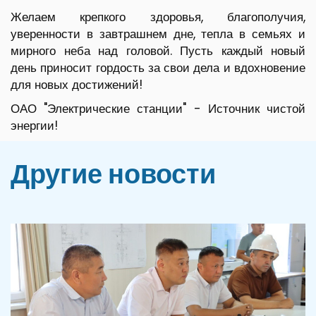
Желаем крепкого здоровья, благополучия,
уверенности в завтрашнем дне, тепла в семьях и
мирного неба над головой. Пусть каждый новый
день приносит гордость за свои дела и вдохновение
для новых достижений!
ОАО "Электрические станции" - Источник чистой
энергии!
Другие новости