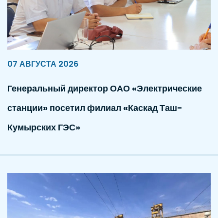
07 АВГУСТА 2026
Генеральный директор ОАО «Электрические
станции» посетил филиал «Каскад Таш-
Кумырских ГЭС»