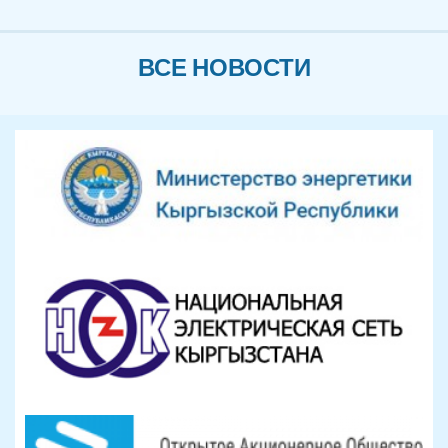
ВСЕ НОВОСТИ