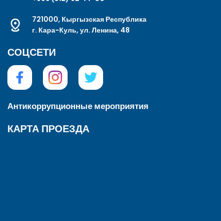
721000, Кыргызская Республика
г. Кара-Куль, ул. Ленина, 48
СОЦСЕТИ
Антикоррупционные мероприятия
КАРТА ПРОЕЗДА