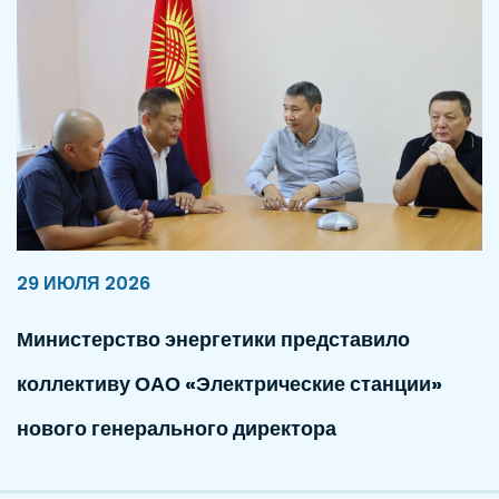
29 ИЮЛЯ 2026
Министерство энергетики представило
коллективу ОАО «Электрические станции»
нового генерального директора