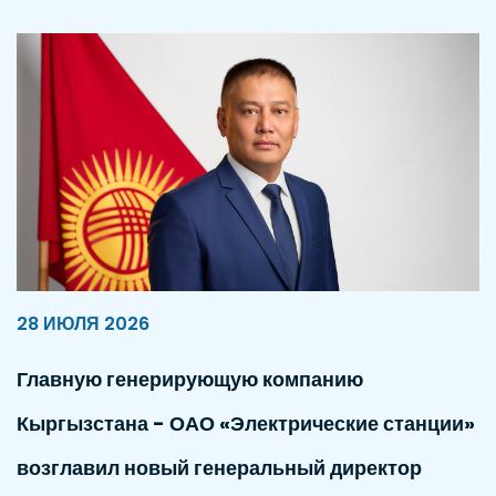
28 ИЮЛЯ 2026
Главную генерирующую компанию
Кыргызстана - ОАО «Электрические станции»
возглавил новый генеральный директор