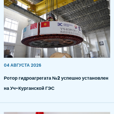
04 АВГУСТА 2026
Ротор гидроагрегата №2 успешно установлен
на Уч-Курганской ГЭС